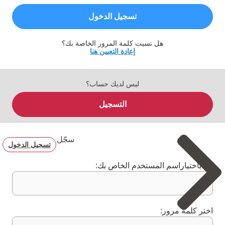
تسجيل الدخول
هل نسيت كلمة المرور الخاصة بك؟
إعادة التعيين هنا
ليس لديك حساب؟
التسجيل
سجّل
تسجيل الدخول
قم باختياراسم المستخدم الخاص بك:
اختر كلمة مرور: